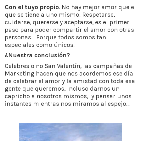
Con el tuyo propio
. No hay mejor amor que el
que se tiene a uno mismo. Respetarse,
cuidarse, quererse y aceptarse, es el primer
paso para poder compartir el amor con otras
personas. Porque todos somos tan
especiales como únicos.
¿Nuestra conclusión?
Celebres o no San Valentín, las campañas de
Marketing hacen que nos acordemos ese día
de celebrar el amor y la amistad con toda esa
gente que queremos, incluso darnos un
capricho a nosotros mismos, y pensar unos
instantes mientras nos miramos al espejo…