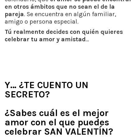
en otros ámbitos que no sean el de la
pareja
. Se encuentra en algún familiar,
amigo o persona especial.
Tú realmente decides con quién quieres
celebrar tu amor y amistad
…
Y… ¿TE CUENTO UN
SECRETO?
¿Sabes cuál es el mejor
amor con el que puedes
celebrar SAN VALENTÍN?