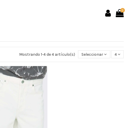
0
Mostrando 1-4 de 4 artículo(s)
Seleccionar
4