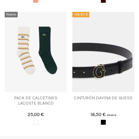
Nuevo
-38,50 €
PACK DE CALCETINES
CINTURÓN DAVINA DE GUESS
LACOSTE BLANCO
25,00 €
16,50 €
55,00 €