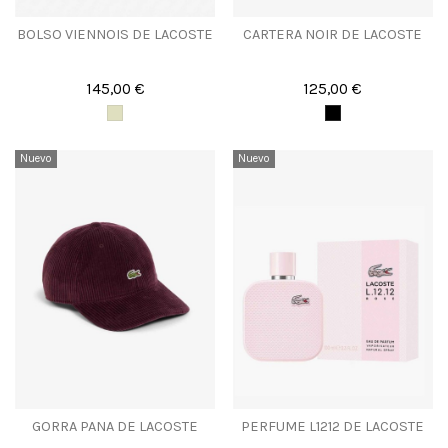
BOLSO VIENNOIS DE LACOSTE
CARTERA NOIR DE LACOSTE
145,00 €
125,00 €
Nuevo
Nuevo
GORRA PANA DE LACOSTE
PERFUME L1212 DE LACOSTE