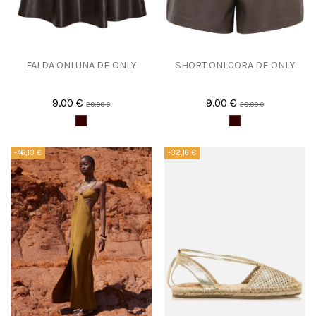
FALDA ONLUNA DE ONLY
SHORT ONLCORA DE ONLY
9,00 €
9,00 €
29,99 €
29,99 €
-46,13 €
-32,16 €