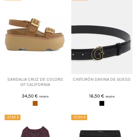
SANDALIA CRUZ DE COLORS
CINTURÓN DAVINA DE GUESS
OF CALIFORNIA
34,50 €
16,50 €
115,00 €
55,00 €
-27,99 €
-27,99 €