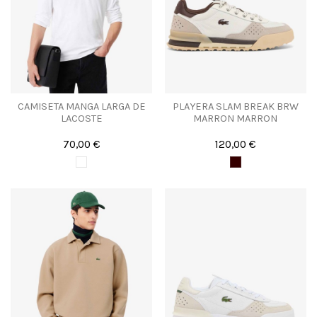
CAMISETA MANGA LARGA DE
PLAYERA SLAM BREAK BRW
LACOSTE
MARRON MARRON
70,00 €
120,00 €