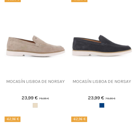
MOCASÍN LISBOA DE NORSAY
MOCASÍN LISBOA DE NORSAY
23,99 €
23,99 €
79,95 €
79,95 €
-62,96 €
-62,96 €