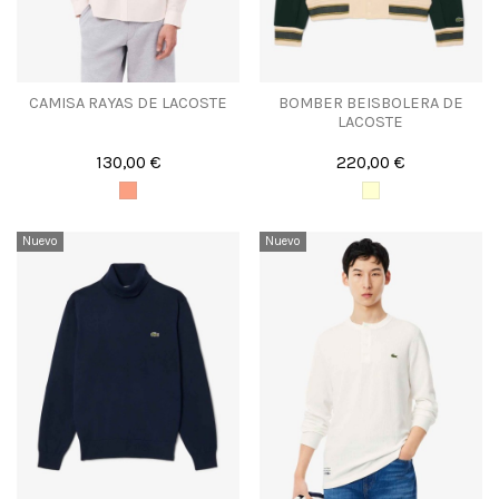
CAMISA RAYAS DE LACOSTE
BOMBER BEISBOLERA DE
LACOSTE
130,00 €
220,00 €
Nuevo
Nuevo