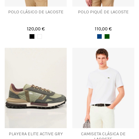
POLO CLÁSICO DE LACOSTE
POLO PIQUÉ DE LACOSTE
120,00 €
110,00 €
PLAYERA ELITE ACTIVE GRY
CAMISETA CLÁSICA DE