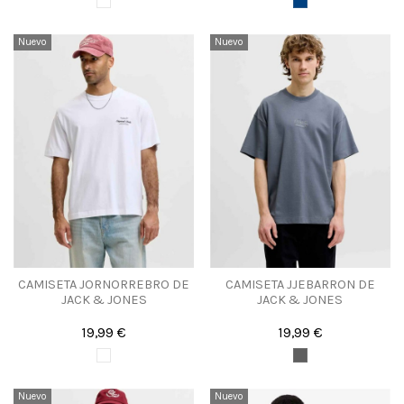
Nuevo
Nuevo
CAMISETA JORNORREBRO DE
CAMISETA JJEBARRON DE
JACK & JONES
JACK & JONES
19,99 €
19,99 €
Nuevo
Nuevo