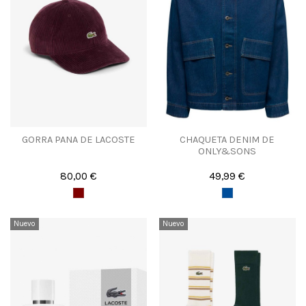
GORRA PANA DE LACOSTE
CHAQUETA DENIM DE
ONLY&SONS
80,00 €
49,99 €
Nuevo
Nuevo