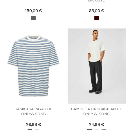
LACOSTE
150,00 €
65,00 €
CAMISETA RAYAS DE
CAMISETA ONSCASPIAN DE
ONLY&SONS
ONLY & SONS
26,99 €
24,99 €