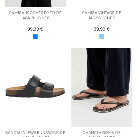
CAMISA JCOOVERDYED DE
CAMISA VINTAGE DE
JACK & JONES
JACK&JONES
39,99 €
39,99 €
SANDALIA JFWBRUNSWICK DE
CHANCLA GOMA DE