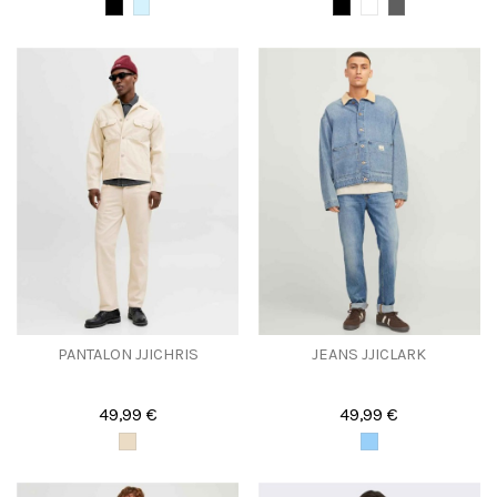
PANTALON JJICHRIS
JEANS JJICLARK
49,99 €
49,99 €