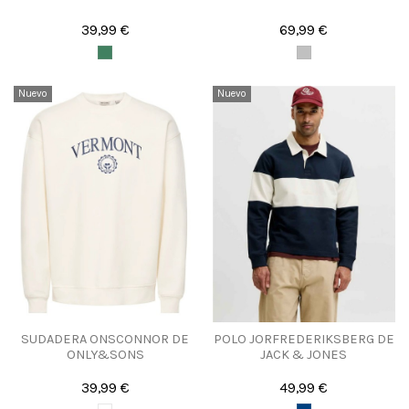
39,99 €
69,99 €
Nuevo
Nuevo
SUDADERA ONSCONNOR DE
POLO JORFREDERIKSBERG DE
ONLY&SONS
JACK & JONES
39,99 €
49,99 €