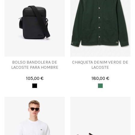
BOLSO BANDOLERA DE
CHAQUETA DENIM VERDE DE
LACOSTE PARA HOMBRE
LACOSTE
105,00 €
180,00 €