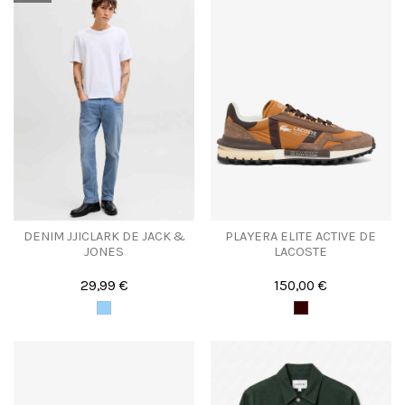
DENIM JJICLARK DE JACK &
PLAYERA ELITE ACTIVE DE
JONES
LACOSTE
29,99 €
150,00 €