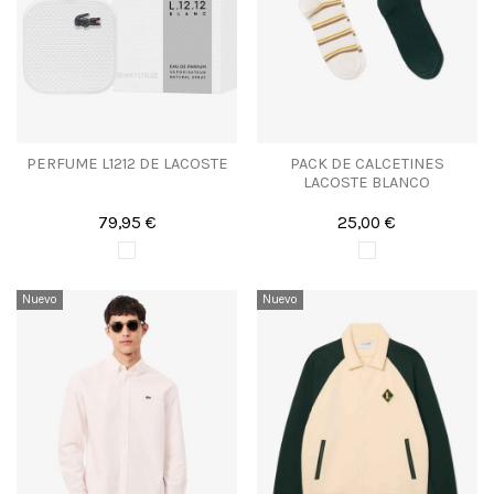
PERFUME L1212 DE LACOSTE
PACK DE CALCETINES
LACOSTE BLANCO
79,95 €
25,00 €
Nuevo
Nuevo