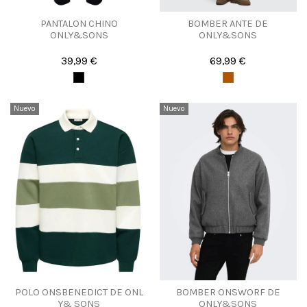
PANTALON CHINO
BOMBER ANTE DE
ONLY&SONS
ONLY&SONS
39,99 €
69,99 €
Nuevo
Nuevo
POLO ONSBENEDICT DE ONL
BOMBER ONSWORF DE
Y& SONS
ONLY&SONS