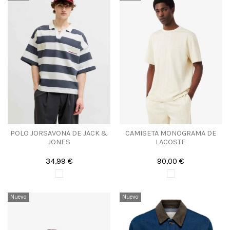
POLO JORSAVONA DE JACK &
CAMISETA MONOGRAMA DE
JONES
LACOSTE
34,99 €
90,00 €
Nuevo
Nuevo