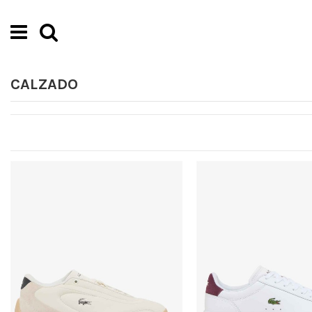
CALZADO