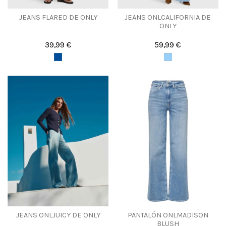
JEANS FLARED DE ONLY
JEANS ONLCALIFORNIA DE
ONLY
39,99 €
59,99 €
JEANS ONLJUICY DE ONLY
PANTALÓN ONLMADISON
BLUSH