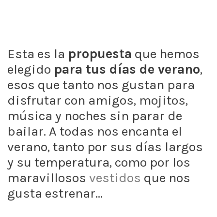
Esta es la
propuesta
que hemos
elegido
para tus días de verano
,
esos que tanto nos gustan para
disfrutar con amigos, mojitos,
música y noches sin parar de
bailar. A todas nos encanta el
verano, tanto por sus días largos
y su temperatura, como por los
maravillosos
vestidos
que nos
gusta estrenar…