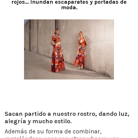
rojos… inundan escaparates y portadas de
moda.
Sacan partido a nuestro rostro, dando luz,
alegría y mucho estilo.
Además de su forma de combinar,