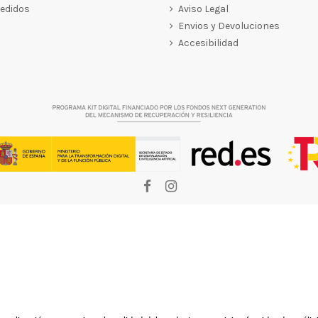
pedidos
Aviso Legal
Envios y Devoluciones
Accesibilidad