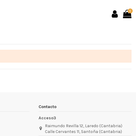
0
Contacto
Acceso3
Raimundo Revilla 12, Laredo (Cantabria)
Calle Cervantes 11, Santoña (Cantabria)