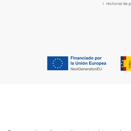
Historial de 