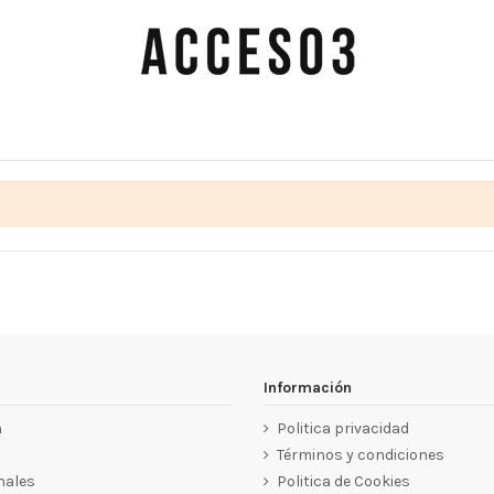
Información
n
Politica privacidad
Términos y condiciones
nales
Politica de Cookies