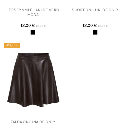
JERSEY VMLEILANI DE VERO
SHORT ONLLUKI DE ONLY
MODA
12,00 €
12,00 €
39,99 €
39,99 €
-20,99 €
FALDA ONLUNA DE ONLY