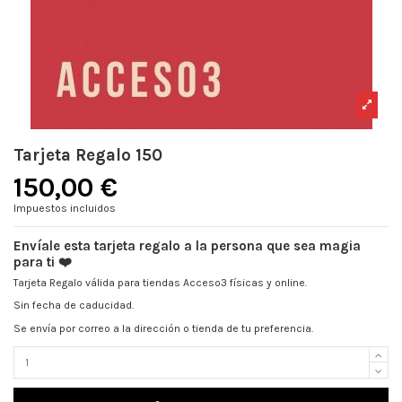
Tarjeta Regalo 150
150,00 €
Impuestos incluidos
Envíale esta tarjeta regalo a la persona que sea magia
para ti
❤️
Tarjeta Regalo válida para tiendas Acceso3 físicas y online.
Sin fecha de caducidad.
Se envía por correo a la dirección o tienda de tu preferencia.