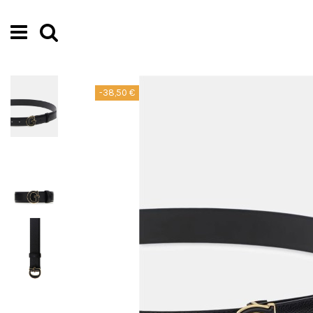
-38,50 €