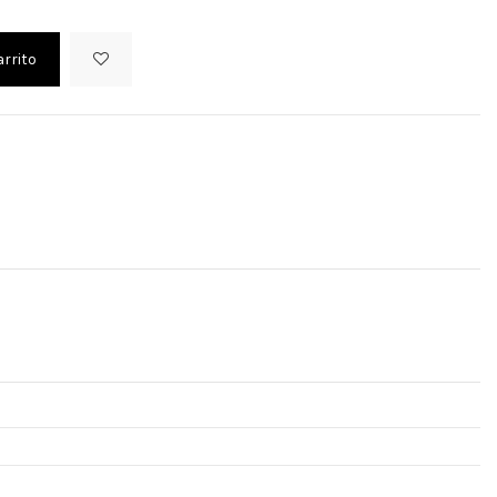
arrito