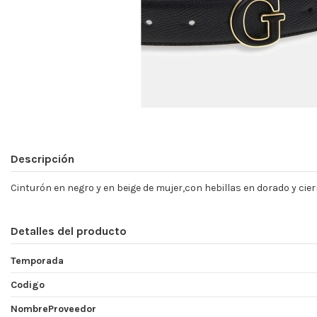
Descripción
Cinturón en negro y en beige de mujer,con hebillas en dorado y cier
Detalles del producto
Temporada
Codigo
NombreProveedor