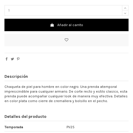
Añadir al carrito
Descripción
Chaqueta de piel para hombre en color negro. Una prenda atemporal
imprescindible para cualquier armario. De corte recto y estilo clasico, esta
prenda puede acompañar cualquier look de manera muy efectiva. Detalles
en color plata como cierre de cremallera y bolsillo en el pecho.
Detalles del producto
Temporada
PV25